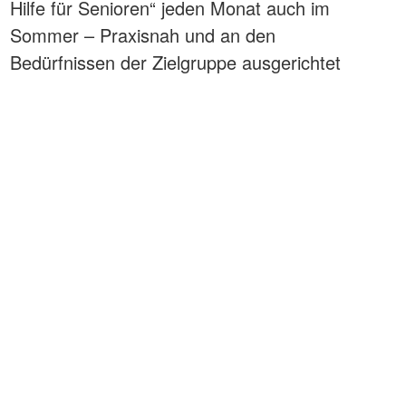
Hilfe für Senioren“ jeden Monat auch im
Sommer – Praxisnah und an den
Bedürfnissen der Zielgruppe ausgerichtet