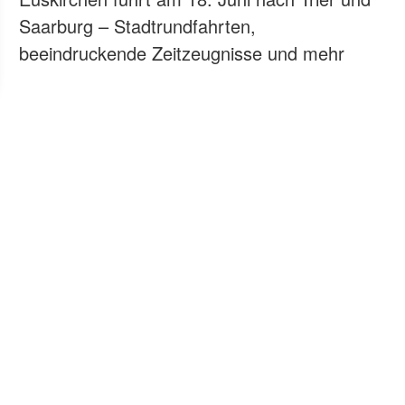
Saarburg – Stadtrundfahrten,
beeindruckende Zeitzeugnisse und mehr