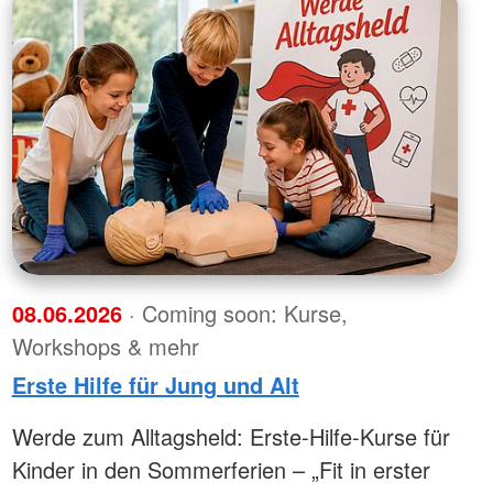
08.06.2026
· Coming soon: Kurse,
Workshops & mehr
Erste Hilfe für Jung und Alt
Werde zum Alltagsheld: Erste-Hilfe-Kurse für
Kinder in den Sommerferien – „Fit in erster