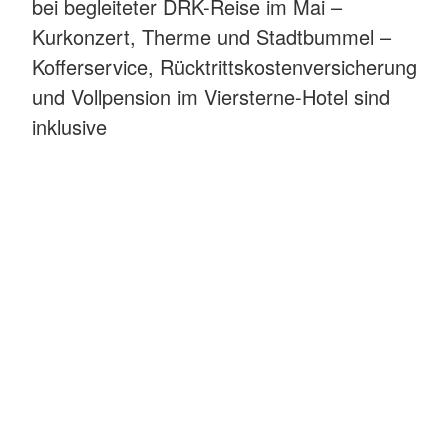
bei begleiteter DRK-Reise im Mai –
Kurkonzert, Therme und Stadtbummel –
Kofferservice, Rücktrittskostenversicherung
und Vollpension im Viersterne-Hotel sind
inklusive