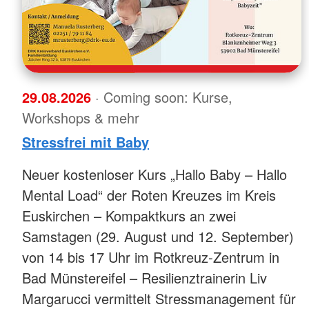
29.08.2026
· Coming soon: Kurse,
Workshops & mehr
Stressfrei mit Baby
Neuer kostenloser Kurs „Hallo Baby – Hallo
Mental Load“ der Roten Kreuzes im Kreis
Euskirchen – Kompaktkurs an zwei
Samstagen (29. August und 12. September)
von 14 bis 17 Uhr im Rotkreuz-Zentrum in
Bad Münstereifel – Resilienztrainerin Liv
Margarucci vermittelt Stressmanagement für