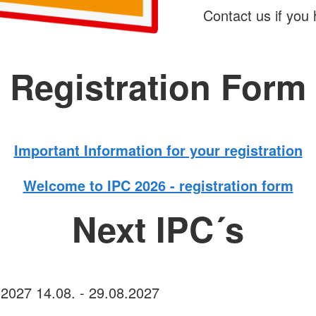
Contact us if you
Registration Form
Important Information for your registration
Welcome to IPC 2026 - registration form
Next IPC´s
 2027 14.08. - 29.08.2027