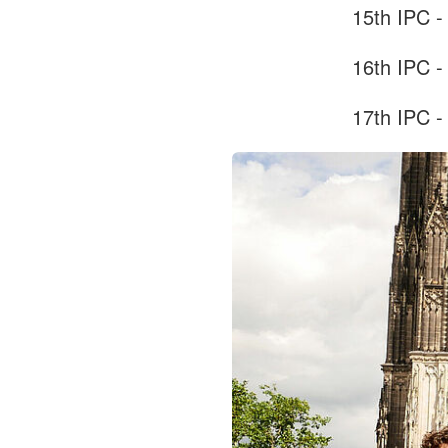
15th IPC -
16th IPC -
17th IPC -