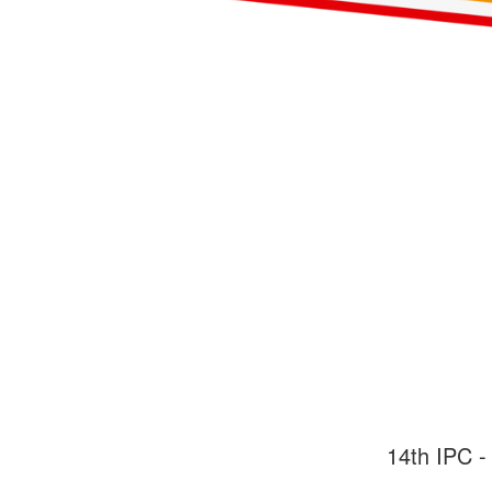
14th IPC -