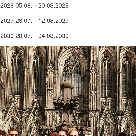
 2028 05.08. - 20.08.2028
 2029 28.07. - 12.08.2029
 2030 20.07. - 04.08.2030