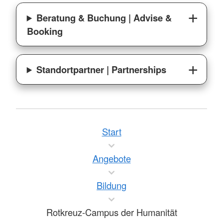
Beratung & Buchung | Advise &
Booking
Standortpartner | Partnerships
Start
Angebote
Bildung
Rotkreuz-Campus der Humanität