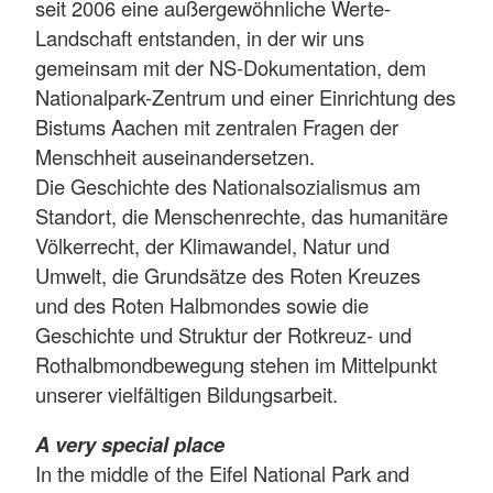
seit 2006 eine außergewöhnliche Werte-
Landschaft entstanden, in der wir uns
gemeinsam mit der NS-Dokumentation, dem
Nationalpark-Zentrum und einer Einrichtung des
Bistums Aachen mit zentralen Fragen der
Menschheit auseinandersetzen.
Die Geschichte des Nationalsozialismus am
Standort, die Menschenrechte, das humanitäre
Völkerrecht, der Klimawandel, Natur und
Umwelt, die Grundsätze des Roten Kreuzes
und des Roten Halbmondes sowie die
Geschichte und Struktur der Rotkreuz- und
Rothalbmondbewegung stehen im Mittelpunkt
unserer vielfältigen Bildungsarbeit.
A very special place
In the middle of the Eifel National Park and