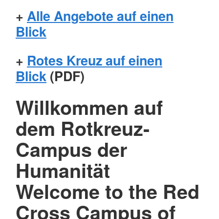
+
Alle Angebote auf einen
Blick
+
Rotes Kreuz auf einen
Blick
(PDF)
Willkommen auf
dem Rotkreuz-
Campus der
Humanität
Welcome to the Red
Cross Campus of