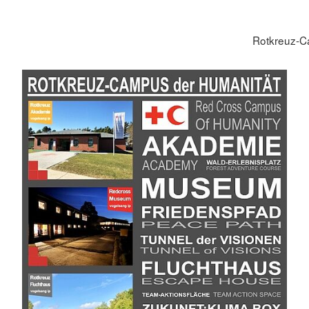
Rotkreuz-C