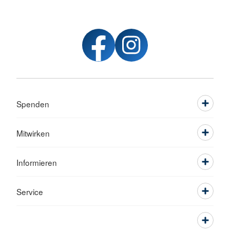
Spenden
Mitwirken
Informieren
Service