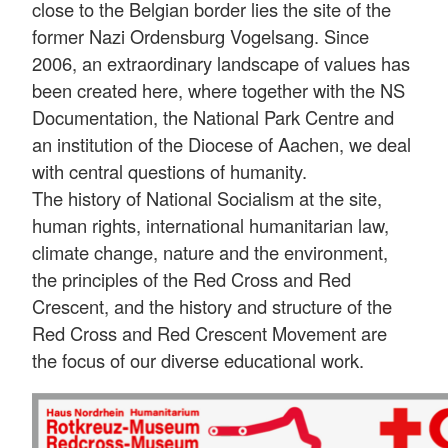
close to the Belgian border lies the site of the
former Nazi Ordensburg Vogelsang. Since
2006, an extraordinary landscape of values has
been created here, where together with the NS
Documentation, the National Park Centre and
an institution of the Diocese of Aachen, we deal
with central questions of humanity.
The history of National Socialism at the site,
human rights, international humanitarian law,
climate change, nature and the environment,
the principles of the Red Cross and Red
Crescent, and the history and structure of the
Red Cross and Red Crescent Movement are
the focus of our diverse educational work.