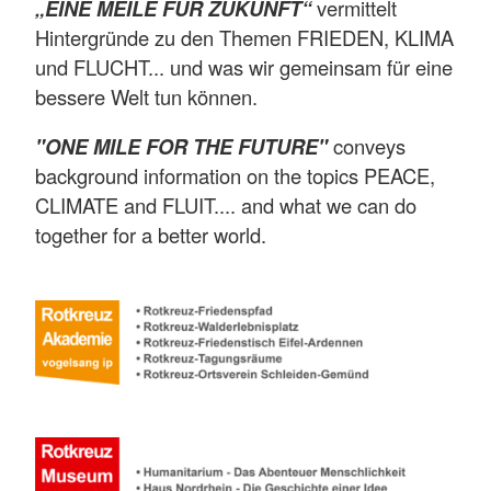
„EINE MEILE FÜR ZUKUNFT“
vermittelt
Hintergründe zu den Themen FRIEDEN, KLIMA
und FLUCHT... und was wir gemeinsam für eine
bessere Welt tun können.
"ONE MILE FOR THE FUTURE"
conveys
background information on the topics PEACE,
CLIMATE and FLUIT.... and what we can do
together for a better world.