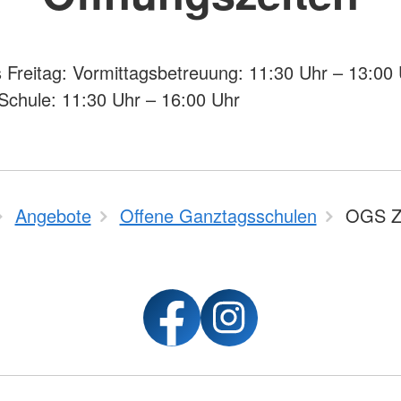
 Freitag: Vormittagsbetreuung: 11:30 Uhr – 13:00
chule: 11:30 Uhr – 16:00 Uhr
Angebote
Offene Ganztagsschulen
OGS Zü