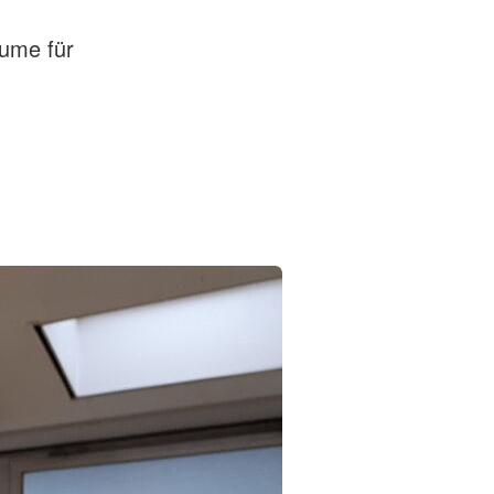
äume für