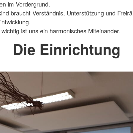
en im Vordergrund.
ind braucht Verständnis, Unterstützung und Freir
Entwicklung.
wichtig ist uns ein harmonisches Miteinander.
Die Einrichtung