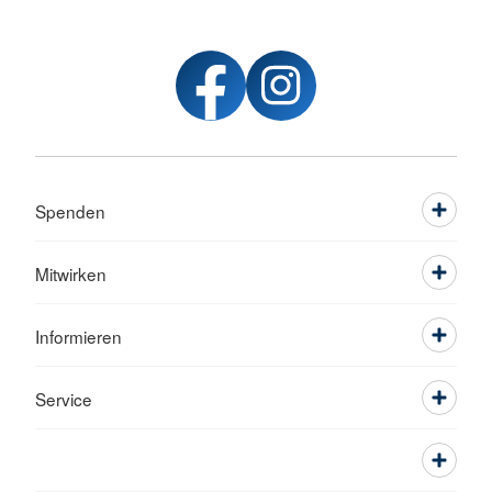
Spenden
Mitwirken
Informieren
Service