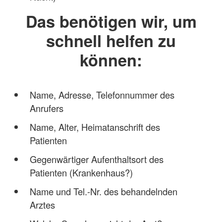
Das benötigen wir, um
schnell helfen zu
können:
Name, Adresse, Telefonnummer des
Anrufers
Name, Alter, Heimatanschrift des
Patienten
Gegenwärtiger Aufenthaltsort des
Patienten (Krankenhaus?)
Name und Tel.-Nr. des behandelnden
Arztes