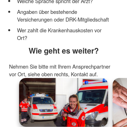
Welche Sprache spricht der Arzt?
Angaben über bestehende
Versicherungen oder DRK-Mitgliedschaft
Wer zahlt die Krankenhauskosten vor
Ort?
Wie geht es weiter?
Nehmen Sie bitte mit Ihrem Ansprechpartner
vor Ort, siehe oben rechts, Kontakt auf.