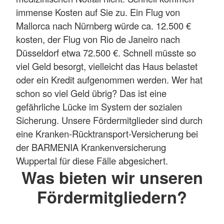
immense Kosten auf Sie zu. Ein Flug von
Mallorca nach Nürnberg würde ca. 12.500 €
kosten, der Flug von Rio de Janeiro nach
Düsseldorf etwa 72.500 €. Schnell müsste so
viel Geld besorgt, vielleicht das Haus belastet
oder ein Kredit aufgenommen werden. Wer hat
schon so viel Geld übrig? Das ist eine
gefährliche Lücke im System der sozialen
Sicherung. Unsere Fördermitglieder sind durch
eine Kranken-Rücktransport-Versicherung bei
der BARMENIA Krankenversicherung
Wuppertal für diese Fälle abgesichert.
Was bieten wir unseren
Fördermitgliedern?