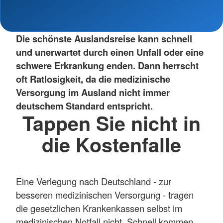
Die schönste Auslandsreise kann schnell
und unerwartet durch einen Unfall oder eine
schwere Erkrankung enden. Dann herrscht
oft Ratlosigkeit, da die medizinische
Versorgung im Ausland nicht immer
deutschem Standard entspricht.
Tappen Sie nicht in
die Kostenfalle
Eine Verlegung nach Deutschland - zur
besseren medizinischen Versorgung - tragen
die gesetzlichen Krankenkassen selbst im
medizinischen Notfall nicht. Schnell kommen