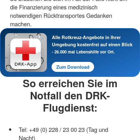
die Finanzierung eines medizinisch
notwendigen Rücktransportes Gedanken
machen.
Alle Rotkreuz-Angebote in Ihrer
Umgebung kostenfrei auf einen Blick
- 26.000 mal Lebenshilfe vor Ort.
Zum Download
So erreichen Sie im
Notfall den DRK-
Flugdienst:
Tel: +49 (0) 228 / 23 00 23 (Tag und
Nacht)