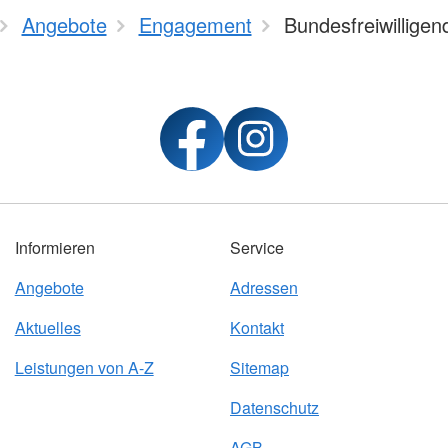
Angebote
Engagement
Bundesfreiwilligen
Informieren
Service
Angebote
Adressen
Aktuelles
Kontakt
Leistungen von A-Z
Sitemap
Datenschutz
AGB