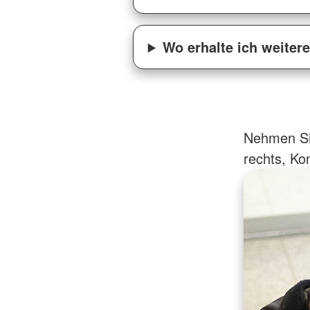
Wo erhalte ich weiter
Nehmen Sie
rechts, Kon