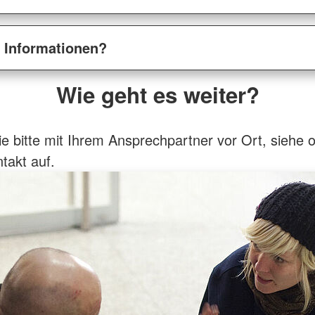
e Informationen?
Wie geht es weiter?
 bitte mit Ihrem Ansprechpartner vor Ort, siehe 
takt auf.