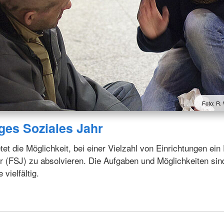
Foto: R. 
iges Soziales Jahr
t die Möglichkeit, bei einer Vielzahl von Einrichtungen ein 
r (FSJ) zu absolvieren. Die Aufgaben und Möglichkeiten sin
vielfältig.