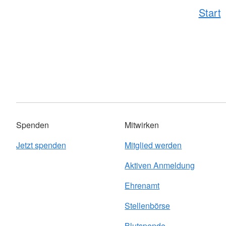
Start
Spenden
Mitwirken
Jetzt spenden
Mitglied werden
Aktiven Anmeldung
Ehrenamt
Stellenbörse
Blutspende