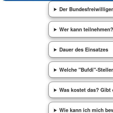
Der Bundesfreiwillige
Wer kann teilnehmen
Dauer des Einsatzes
Welche "Bufdi"-Stelle
Was kostet das? Gibt 
Wie kann ich mich bew