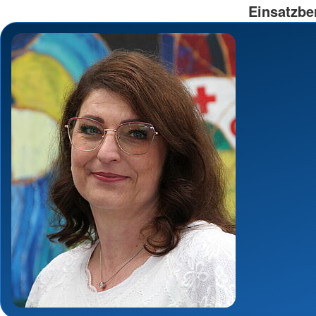
Einsatzbe