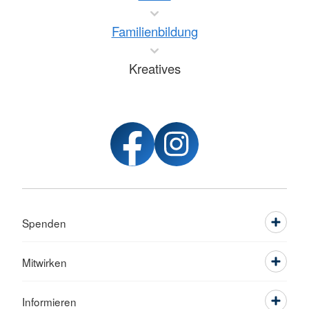
Familienbildung
Kreatives
Spenden
Mitwirken
Informieren