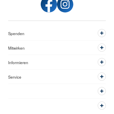
Spenden
Mitwirken
Informieren
Service