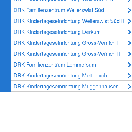
DRK Familienzentrum Weilerswist Süd
DRK Kindertageseinrichtung Weilerswist Süd II
DRK Kindertageseinrichtung Derkum
DRK Kindertageseinrichtung Gross-Vernich I
DRK Kindertageseinrichtung Gross-Vernich II
DRK Familienzentrum Lommersum
DRK Kindertageseinrichtung Metternich
DRK Kindertageseinrichtung Müggenhausen