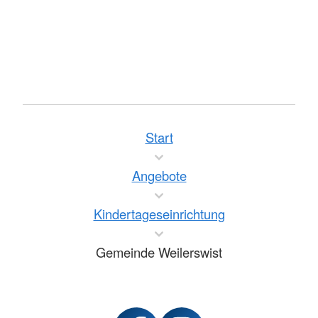
Start
Angebote
Kindertageseinrichtung
Gemeinde Weilerswist