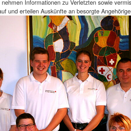
nehmen Informationen zu Verletzten sowie vermi
uf und erteilen Auskünfte an besorgte Angehörige