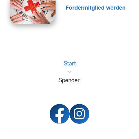
Fördermitglied werden
Start
Spenden