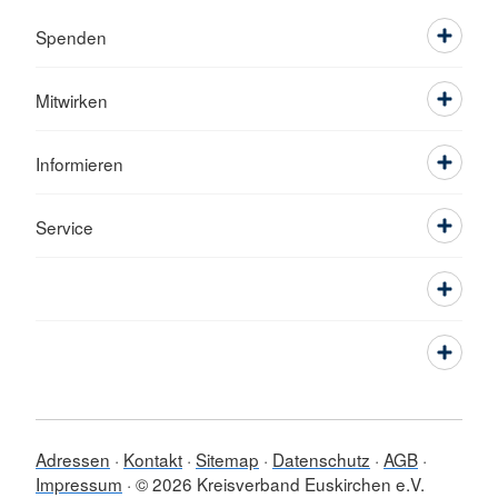
Spenden
Mitwirken
Informieren
Service
Adressen
Kontakt
Sitemap
Datenschutz
AGB
Impressum
© 2026 Kreisverband Euskirchen e.V.