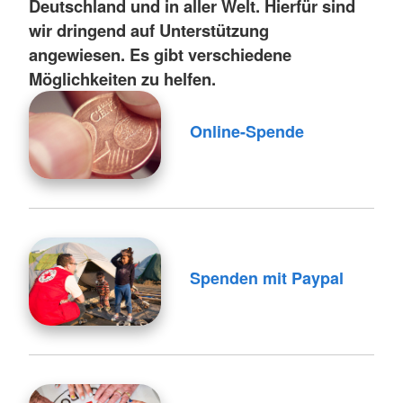
Deutschland und in aller Welt. Hierfür sind
wir dringend auf Unterstützung
angewiesen. Es gibt verschiedene
Möglichkeiten zu helfen.
Online-Spende
Spenden mit Paypal