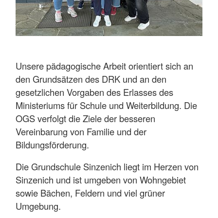
Unsere pädagogische Arbeit orientiert sich an
den Grundsätzen des DRK und an den
gesetzlichen Vorgaben des Erlasses des
Ministeriums für Schule und Weiterbildung. Die
OGS verfolgt die Ziele der besseren
Vereinbarung von Familie und der
Bildungsförderung.
Die Grundschule Sinzenich liegt im Herzen von
Sinzenich und ist umgeben von Wohngebiet
sowie Bächen, Feldern und viel grüner
Umgebung.