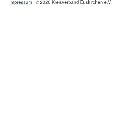
Impressum
© 2026 Kreisverband Euskirchen e.V.