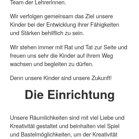
Team der Lehrerinnen.
Wir verfolgen gemeinsam das Ziel unsere
Kinder bei der Entwicklung ihrer Fähigkeiten
und Stärken behilflich zu sein.
Wir stehen immer mit Rat und Tat zur Seite und
freuen uns sehr die Kinder auf ihrem Weg
wachsen und begleiten zu dürfen.
Denn unsere Kinder sind unsere Zukunft!
Die Einrichtung
Unsere Räumlichkeiten sind mit viel Liebe und
Kreativität gestaltet und beinhalten viel Spiel
und Bastelmöglichkeiten, um der Kreativität