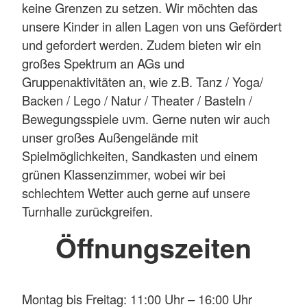
keine Grenzen zu setzen. Wir möchten das
unsere Kinder in allen Lagen von uns Gefördert
und gefordert werden. Zudem bieten wir ein
großes Spektrum an AGs und
Gruppenaktivitäten an, wie z.B. Tanz / Yoga/
Backen / Lego / Natur / Theater / Basteln /
Bewegungsspiele uvm. Gerne nuten wir auch
unser großes Außengelände mit
Spielmöglichkeiten, Sandkasten und einem
grünen Klassenzimmer, wobei wir bei
schlechtem Wetter auch gerne auf unsere
Turnhalle zurückgreifen.
Öffnungszeiten
Montag bis Freitag: 11:00 Uhr – 16:00 Uhr