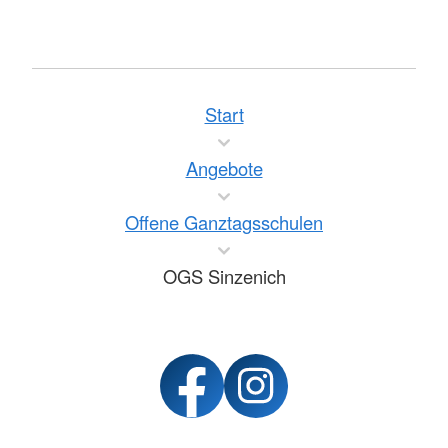
Start
Angebote
Offene Ganztagsschulen
OGS Sinzenich