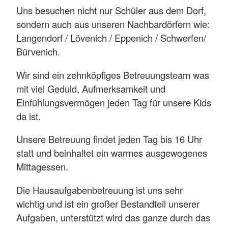
Uns besuchen nicht nur Schüler aus dem Dorf,
sondern auch aus unseren Nachbardörfern wie:
Langendorf / Lövenich / Eppenich / Schwerfen/
Bürvenich.
Wir sind ein zehnköpfiges Betreuungsteam was
mit viel Geduld, Aufmerksamkeit und
Einfühlungsvermögen jeden Tag für unsere Kids
da ist.
Unsere Betreuung findet jeden Tag bis 16 Uhr
statt und beinhaltet ein warmes ausgewogenes
Mittagessen.
Die Hausaufgabenbetreuung ist uns sehr
wichtig und ist ein großer Bestandteil unserer
Aufgaben, unterstützt wird das ganze durch das