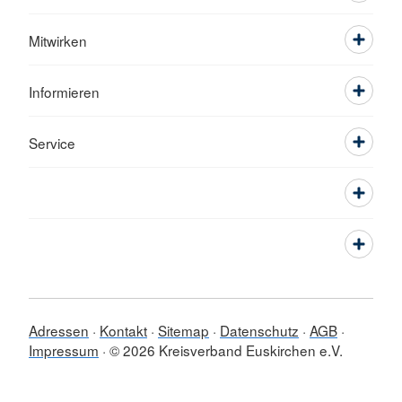
Mitwirken
Informieren
Service
Adressen
Kontakt
Sitemap
Datenschutz
AGB
Impressum
© 2026 Kreisverband Euskirchen e.V.