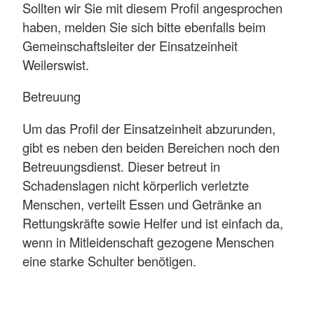
Sollten wir Sie mit diesem Profil angesprochen
haben, melden Sie sich bitte ebenfalls beim
Gemeinschaftsleiter der Einsatzeinheit
Weilerswist.
Betreuung
Um das Profil der Einsatzeinheit abzurunden,
gibt es neben den beiden Bereichen noch den
Betreuungsdienst. Dieser betreut in
Schadenslagen nicht körperlich verletzte
Menschen, verteilt Essen und Getränke an
Rettungskräfte sowie Helfer und ist einfach da,
wenn in Mitleidenschaft gezogene Menschen
eine starke Schulter benötigen.