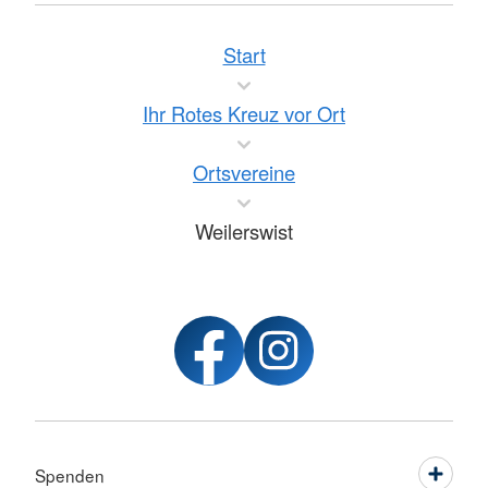
Start
Ihr Rotes Kreuz vor Ort
Ortsvereine
Weilerswist
Spenden