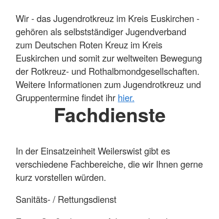
Wir - das Jugendrotkreuz im Kreis Euskirchen -
gehören als selbstständiger Jugendverband
zum Deutschen Roten Kreuz im Kreis
Euskirchen und somit zur weltweiten Bewegung
der Rotkreuz- und Rothalbmondgesellschaften.
Weitere Informationen zum Jugendrotkreuz und
Gruppentermine findet ihr
hier.
Fachdienste
In der Einsatzeinheit Weilerswist gibt es
verschiedene Fachbereiche, die wir Ihnen gerne
kurz vorstellen würden.
Sanitäts- / Rettungsdienst