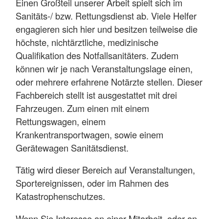
Einen Großteil unserer Arbeit spielt sich im
Sanitäts-/ bzw. Rettungsdienst ab. Viele Helfer
engagieren sich hier und besitzen teilweise die
höchste, nichtärztliche, medizinische
Qualifikation des Notfallsanitäters. Zudem
können wir je nach Veranstaltungslage einen,
oder mehrere erfahrene Notärzte stellen. Dieser
Fachbereich stellt ist ausgestattet mit drei
Fahrzeugen. Zum einen mit einem
Rettungswagen, einem
Krankentransportwagen, sowie einem
Gerätewagen Sanitätsdienst.
Tätig wird dieser Bereich auf Veranstaltungen,
Sportereignissen, oder im Rahmen des
Katastrophenschutzes.
Wenn Sie Interesse an einer Mitarbeit, oder an