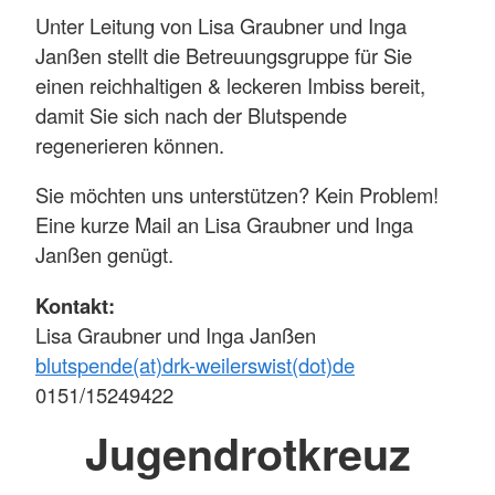
Unter Leitung von Lisa Graubner und Inga
Janßen stellt die Betreuungsgruppe für Sie
einen reichhaltigen & leckeren Imbiss bereit,
damit Sie sich nach der Blutspende
regenerieren können.
Sie möchten uns unterstützen? Kein Problem!
Eine kurze Mail an Lisa Graubner und Inga
Janßen genügt.
Kontakt:
Lisa Graubner und Inga Janßen
blutspende(at)drk-weilerswist(dot)de
0151/15249422
Jugendrotkreuz