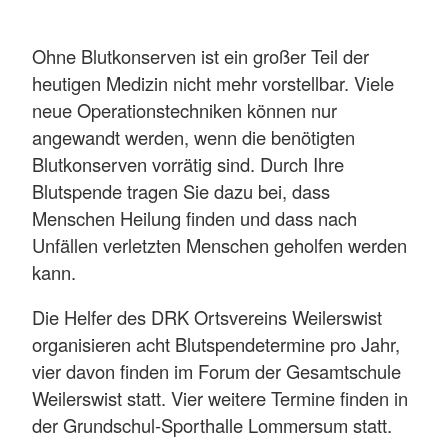
Ohne Blutkonserven ist ein großer Teil der
heutigen Medizin nicht mehr vorstellbar. Viele
neue Operationstechniken können nur
angewandt werden, wenn die benötigten
Blutkonserven vorrätig sind. Durch Ihre
Blutspende tragen Sie dazu bei, dass
Menschen Heilung finden und dass nach
Unfällen verletzten Menschen geholfen werden
kann.
Die Helfer des DRK Ortsvereins Weilerswist
organisieren acht Blutspendetermine pro Jahr,
vier davon finden im Forum der Gesamtschule
Weilerswist statt. Vier weitere Termine finden in
der Grundschul-Sporthalle Lommersum statt.