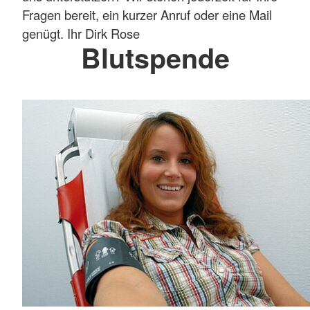
Fragen bereit, ein kurzer Anruf oder eine Mail
genügt. Ihr Dirk Rose
Blutspende