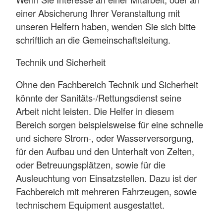
einer Absicherung Ihrer Veranstaltung mit
unseren Helfern haben, wenden Sie sich bitte
schriftlich an die Gemeinschaftsleitung.
Technik und Sicherheit
Ohne den Fachbereich Technik und Sicherheit
könnte der Sanitäts-/Rettungsdienst seine
Arbeit nicht leisten. Die Helfer in diesem
Bereich sorgen beispielsweise für eine schnelle
und sichere Strom-, oder Wasserversorgung,
für den Aufbau und den Unterhalt von Zelten,
oder Betreuungsplätzen, sowie für die
Ausleuchtung von Einsatzstellen. Dazu ist der
Fachbereich mit mehreren Fahrzeugen, sowie
technischem Equipment ausgestattet.