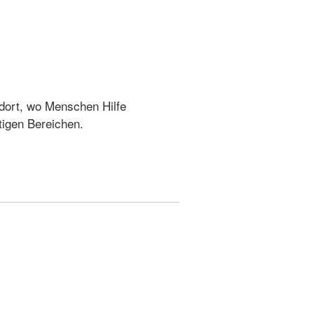
 dort, wo Menschen Hilfe
ltigen Bereichen.