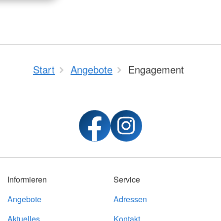
Start
Angebote
Engagement
Informieren
Service
Angebote
Adressen
Aktuelles
Kontakt